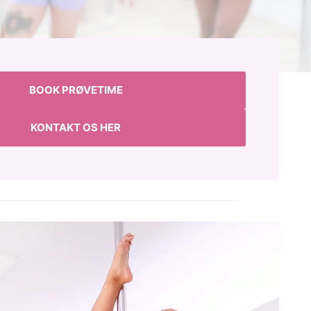
BOOK PRØVETIME
KONTAKT OS HER